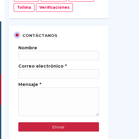
Tolima
Verificaciones
CONTÁCTANOS
Nombre
Correo electrónico
*
Mensaje
*