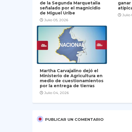
de la Segunda Marquetalia
ganar
señalado por el magnicidio
atípic
de Miguel Uribe
Julio
Julio 05, 2026
Martha Carvajalino dejó el
Ministerio de Agricultura en
medio de cuestionamientos
por la entrega de tierras
Julio 04, 2026
PUBLICAR UN COMENTARIO