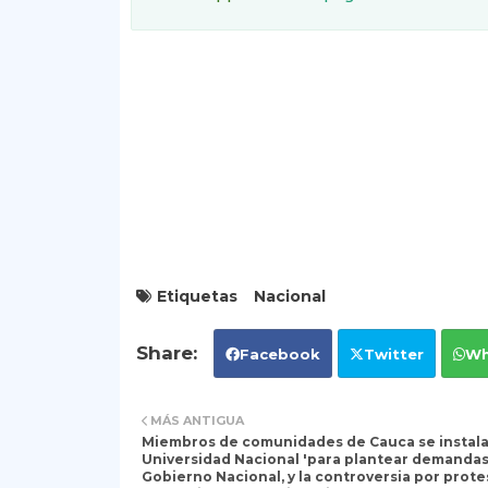
Etiquetas
Nacional
Facebook
Twitter
Wh
MÁS ANTIGUA
Miembros de comunidades de Cauca se instala
Universidad Nacional 'para plantear demandas'
Gobierno Nacional, y la controversia por prote