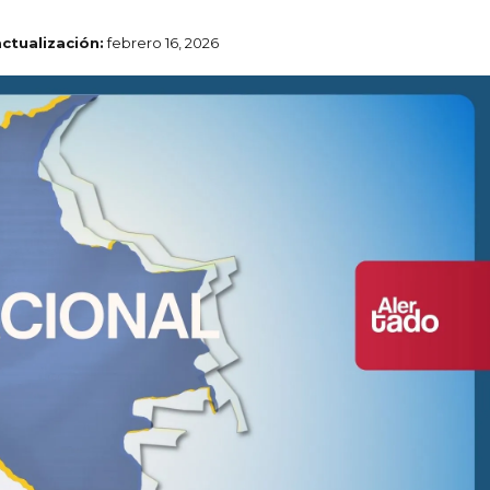
actualización:
febrero 16, 2026