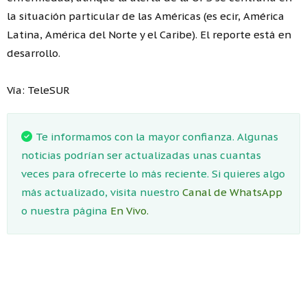
la situación particular de las Américas (es ecir, América
Latina, América del Norte y el Caribe). El reporte está en
desarrollo.
Vía: TeleSUR
Te informamos con la mayor confianza. Algunas
noticias podrían ser actualizadas unas cuantas
veces para ofrecerte lo más reciente. Si quieres algo
más actualizado, visita nuestro
Canal de WhatsApp
o nuestra página
En Vivo.