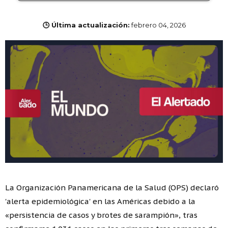
🕒 Última actualización:
febrero 04, 2026
La Organización Panamericana de la Salud (OPS) declaró
'alerta epidemiológica' en las Américas debido a la
«persistencia de casos y brotes de sarampión», tras