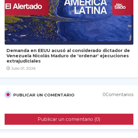
Demanda en EEUU acusó al considerado dictador de
Venezuela Nicolás Maduro de 'ordenar' ejecuciones
extrajudiciales
Julio 01, 2026
0Comentarios
PUBLICAR UN COMENTARIO
Publicar un comentario (0)