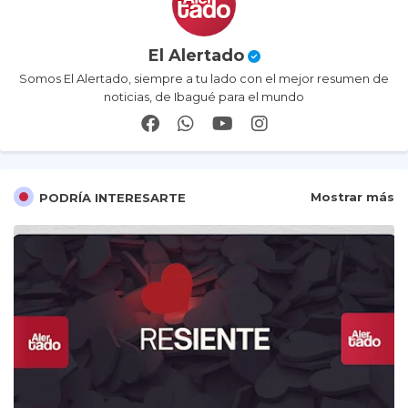
El Alertado
Somos El Alertado, siempre a tu lado con el mejor resumen de
noticias, de Ibagué para el mundo
Mostrar más
PODRÍA INTERESARTE