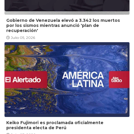
Gobierno de Venezuela elevó a 3.342 los muertos
por los sismos mientras anunció 'plan de
recuperación'
Julio 05, 2026
Keiko Fujimori es proclamada oficialmente
presidenta electa de Perú