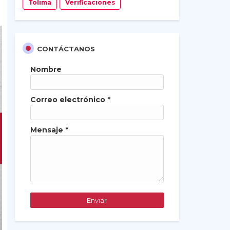
Tolima
Verificaciones
CONTÁCTANOS
Nombre
Correo electrónico
*
Mensaje
*