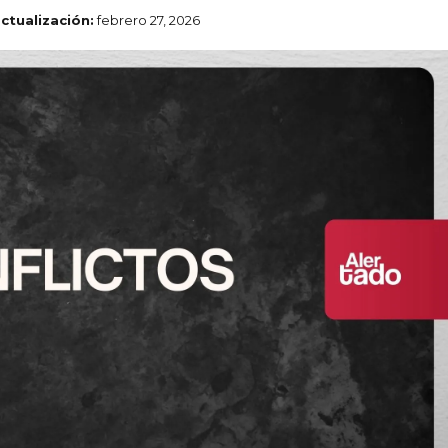
actualización:
febrero 27, 2026