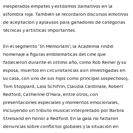
inesperados empates y estilismos llamativos en la
alfombra roja. También se recordaron discursos emotivos
de aceptación y aplausos para ganadores de categorías
técnicas y artísticas importantes.
En el segmento “In Memoriam”, la Academia rindió
homenaje a figuras emblemáticas del cine que
fallecieron durante el último año, como Rob Reiner (y su
esposa, muertos en circunstancias aún imvestigadas en
su casa, con uno de sus hijos como principal sospechoso),
Tom Stoppard, Lalo Schifrin, Claudia Cardinale, Robert
Redford, Catherine O'Hara, entre otros, con
presentaciones especiales y momentos emocionales,
incluyendo un tributo musical interpretado por Barbra
Streisand en honor a Redford. En la gala no faltaron
denuncias sobre conflictos globales y la situación en