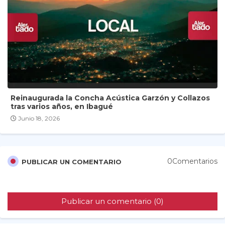
Reinaugurada la Concha Acústica Garzón y Collazos
tras varios años, en Ibagué
Junio 18, 2026
0Comentarios
PUBLICAR UN COMENTARIO
Publicar un comentario (0)