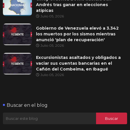
Andrés tras ganar en elecciones
atípicas
Julio 05, 2026
Gobierno de Venezuela elevó a 3.342
los muertos por los sismos mientras
anunció 'plan de recuperación'
Julio 05, 2026
Excursionistas asaltados y obligados a
vaciar sus cuentas bancarias en el
Cañón del Combeima, en Ibagué
Julio 05, 2026
Buscar en el blog