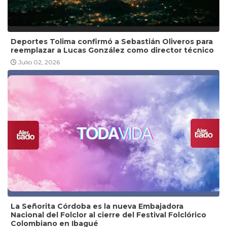
Deportes Tolima confirmó a Sebastián Oliveros para
reemplazar a Lucas González como director técnico
Julio 02, 2026
La Señorita Córdoba es la nueva Embajadora
Nacional del Folclor al cierre del Festival Folclórico
Colombiano en Ibagué