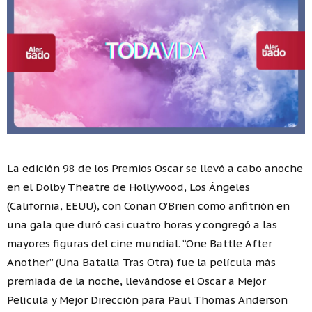
La edición 98 de los Premios Oscar se llevó a cabo anoche
en el Dolby Theatre de Hollywood, Los Ángeles
(California, EEUU), con Conan O’Brien como anfitrión en
una gala que duró casi cuatro horas y congregó a las
mayores figuras del cine mundial. “One Battle After
Another” (Una Batalla Tras Otra) fue la película más
premiada de la noche, llevándose el Oscar a Mejor
Película y Mejor Dirección para Paul Thomas Anderson