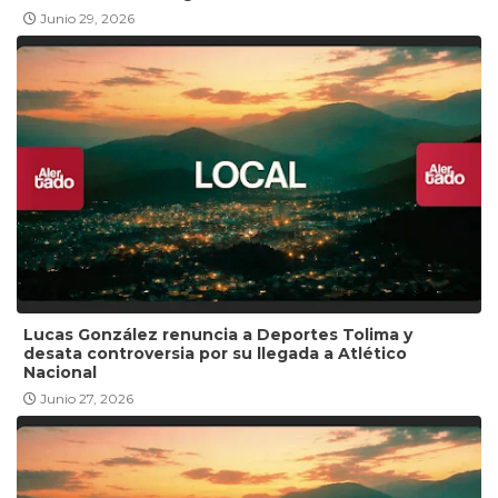
Junio 29, 2026
Lucas González renuncia a Deportes Tolima y
desata controversia por su llegada a Atlético
Nacional
Junio 27, 2026