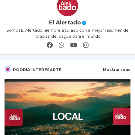
El Alertado
Somos El Alertado, siempre a tu lado con el mejor resumen de
noticias, de Ibagué para el mundo
Mostrar más
PODRÍA INTERESARTE