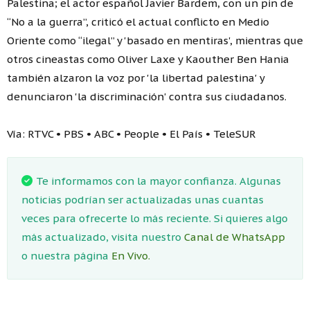
Palestina; el actor español Javier Bardem, con un pin de
“No a la guerra”, criticó el actual conflicto en Medio
Oriente como “ilegal” y 'basado en mentiras', mientras que
otros cineastas como Oliver Laxe y Kaouther Ben Hania
también alzaron la voz por 'la libertad palestina' y
denunciaron 'la discriminación' contra sus ciudadanos.
Vía: RTVC • PBS • ABC • People • El País • TeleSUR
Te informamos con la mayor confianza. Algunas
noticias podrían ser actualizadas unas cuantas
veces para ofrecerte lo más reciente. Si quieres algo
más actualizado, visita nuestro
Canal de WhatsApp
o nuestra página
En Vivo.