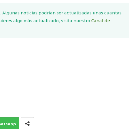
 Algunas noticias podrían ser actualizadas unas cuantas
quieres algo más actualizado, visita nuestro
Canal de
atsapp