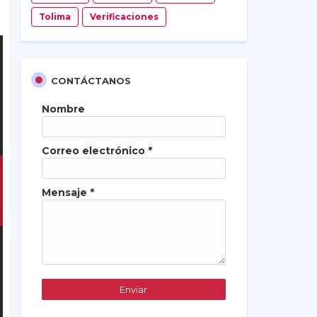
Tolima
Verificaciones
CONTÁCTANOS
Nombre
Correo electrónico
*
Mensaje
*