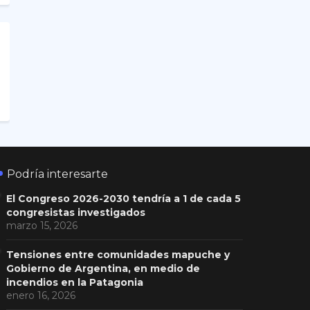
Podría interesarte
El Congreso 2026-2030 tendría a 1 de cada 5
congresistas investigados
marzo 15, 2026
Tensiones entre comunidades mapuche y
Gobierno de Argentina, en medio de
incendios en la Patagonia
enero 16, 2026