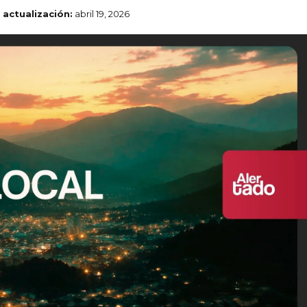
 actualización:
abril 19, 2026