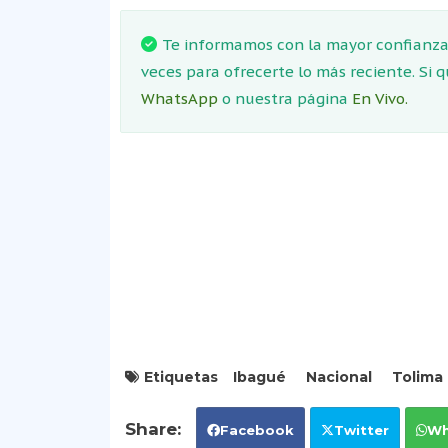
Te informamos con la mayor confianza.
veces para ofrecerte lo más reciente. Si 
WhatsApp
o nuestra página
En Vivo.
Etiquetas
Ibagué
Nacional
Tolima
Facebook
Twitter
Wh