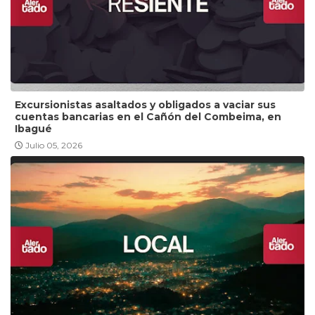
Excursionistas asaltados y obligados a vaciar sus
cuentas bancarias en el Cañón del Combeima, en
Ibagué
Julio 05, 2026