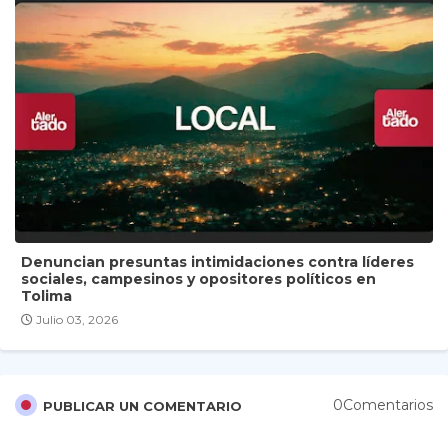
Denuncian presuntas intimidaciones contra líderes
sociales, campesinos y opositores políticos en
Tolima
Julio 03, 2026
0Comentarios
PUBLICAR UN COMENTARIO