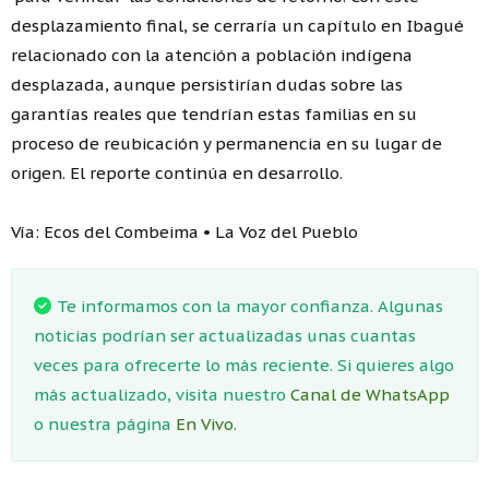
desplazamiento final, se cerraría un capítulo en Ibagué
relacionado con la atención a población indígena
desplazada, aunque persistirían dudas sobre las
garantías reales que tendrían estas familias en su
proceso de reubicación y permanencia en su lugar de
origen. El reporte continúa en desarrollo.
Vía: Ecos del Combeima • La Voz del Pueblo
Te informamos con la mayor confianza. Algunas
noticias podrían ser actualizadas unas cuantas
veces para ofrecerte lo más reciente. Si quieres algo
más actualizado, visita nuestro
Canal de WhatsApp
o nuestra página
En Vivo.