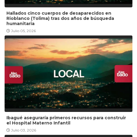
Hallados cinco cuerpos de desaparecidos en
Rioblanco (Tolima) tras dos años de búsqueda
humanitaria
Julio 05, 2026
Ibagué aseguraría primeros recursos para construir
el Hospital Materno Infantil
Julio 03, 2026