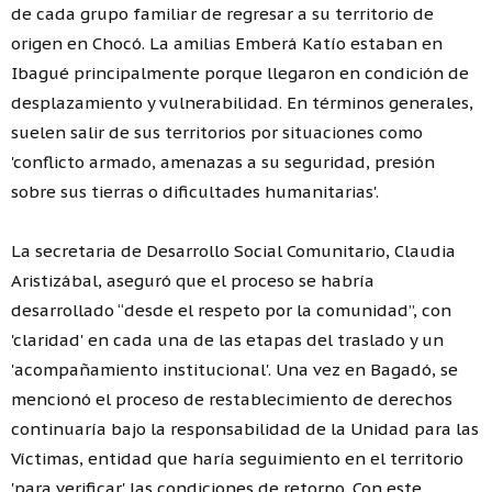
de cada grupo familiar de regresar a su territorio de
origen en Chocó. La amilias Emberá Katío estaban en
Ibagué principalmente porque llegaron en condición de
desplazamiento y vulnerabilidad. En términos generales,
suelen salir de sus territorios por situaciones como
'conflicto armado, amenazas a su seguridad, presión
sobre sus tierras o dificultades humanitarias'.
La secretaria de Desarrollo Social Comunitario, Claudia
Aristizábal, aseguró que el proceso se habría
desarrollado “desde el respeto por la comunidad”, con
'claridad' en cada una de las etapas del traslado y un
'acompañamiento institucional'. Una vez en Bagadó, se
mencionó el proceso de restablecimiento de derechos
continuaría bajo la responsabilidad de la Unidad para las
Víctimas, entidad que haría seguimiento en el territorio
'para verificar' las condiciones de retorno. Con este