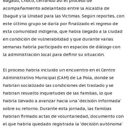
Bagadó, Chocó, cerrando así el proceso de
acompañamiento adelantado entre la Alcaldía de
Ibagué y la Unidad para las Víctimas. Según reportes, con
este último grupo se daría por finalizado el regreso de
esta comunidad indígena, que había llegado a la ciudad
en condición de vulnerabilidad y que durante varias
semanas habría participado en espacios de diálogo con
la administración local para definir su situación.
El proceso habría incluido un encuentro en el Centro
Administrativo Municipal (CAM) de La Pola, donde se
habrían socializado las condiciones del traslado y se
habrían resuelto inquietudes de las familias, lo que
habría llevado a avanzar hacia una 'decisión informada'
sobre su retorno. Durante esta jornada, las familias
habrían firmado actas de voluntariedad, documento con
el que habría quedado registrada la 'decisión autónoma'