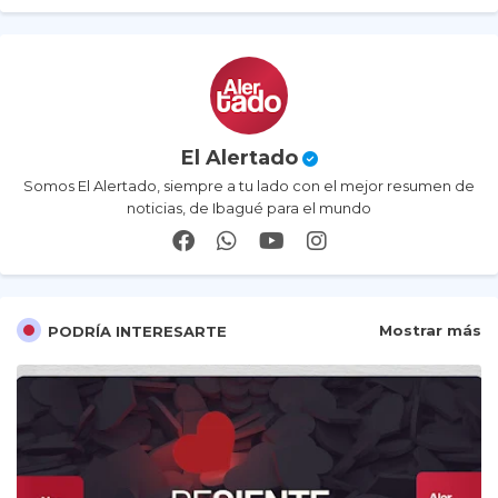
p
El Alertado
Somos El Alertado, siempre a tu lado con el mejor resumen de
noticias, de Ibagué para el mundo
Mostrar más
PODRÍA INTERESARTE