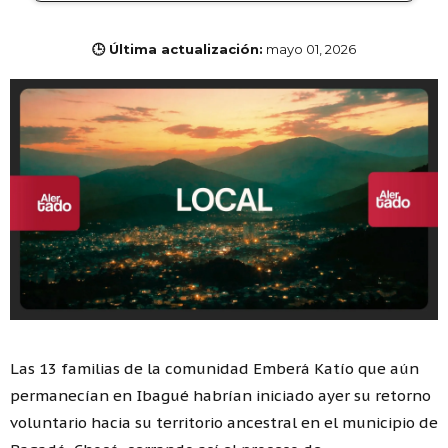
🕒 Última actualización:
mayo 01, 2026
Las 13 familias de la comunidad Emberá Katío que aún
permanecían en Ibagué habrían iniciado ayer su retorno
voluntario hacia su territorio ancestral en el municipio de