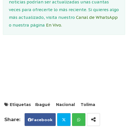
noticias podrían ser actualizadas unas cuantas
veces para ofrecerte lo más reciente. Si quieres algo
más actualizado, visita nuestro
Canal de WhatsApp
o nuestra página
En Vivo.
Etiquetas
Ibagué
Nacional
Tolima
Facebook