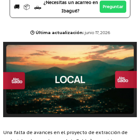
¿Necesitas un acarreo en
🚚 📦 🛻
Preguntar
Ibagué?
🕒 Última actualización:
junio 17, 2026
Una falta de avances en el proyecto de extracción de