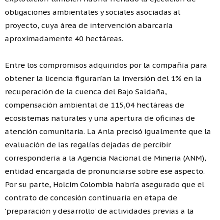
obligaciones ambientales y sociales asociadas al
proyecto, cuya área de intervención abarcaría
aproximadamente 40 hectáreas.
Entre los compromisos adquiridos por la compañía para
obtener la licencia figurarían la inversión del 1% en la
recuperación de la cuenca del Bajo Saldaña,
compensación ambiental de 115,04 hectáreas de
ecosistemas naturales y una apertura de oficinas de
atención comunitaria. La Anla precisó igualmente que la
evaluación de las regalías dejadas de percibir
correspondería a la Agencia Nacional de Minería (ANM),
entidad encargada de pronunciarse sobre ese aspecto.
Por su parte, Holcim Colombia habría asegurado que el
contrato de concesión continuaría en etapa de
'preparación y desarrollo' de actividades previas a la