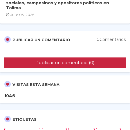
sociales, campesinos y opositores políticos en
Tolima
Julio 03, 2026
0Comentarios
PUBLICAR UN COMENTARIO
Publicar un comentario (0)
VISITAS ESTA SEMANA
1
0
4
6
ETIQUETAS