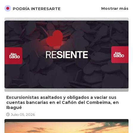
Mostrar más
PODRÍA INTERESARTE
Excursionistas asaltados y obligados a vaciar sus
cuentas bancarias en el Cañón del Combeima, en
Ibagué
Julio 05, 2026