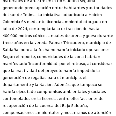
materiales de arrastre en el río Saldaña seguiría
generando preocupación entre habitantes y autoridades
del sur de Tolima. La iniciativa, adjudicada a Holcim
Colombia SA mediante licencia ambiental otorgada en
julio de 2024, contemplaría la extracción de hasta
400.000 metros cúbicos anuales de arena y grava durante
trece años en la vereda Palmar Trincadero, municipio de
Saldaña, pero a la fecha no habría iniciado operaciones.
Según el reporte, comunidades de la zona habrían
manifestado 'inconformidad' por el retraso, al considerar
que la inactividad del proyecto habría impedido la
generación de regalías para el municipio, el
departamento y la Nación. Además, que tampoco se
habría ejecutado compromisos ambientales y sociales
contemplados en la licencia, entre ellos 'acciones de
recuperación de la cuenca del Bajo Saldaña,
compensaciones ambientales y mecanismos de atención