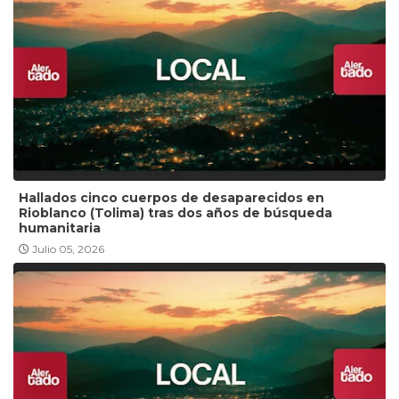
Hallados cinco cuerpos de desaparecidos en
Rioblanco (Tolima) tras dos años de búsqueda
humanitaria
Julio 05, 2026