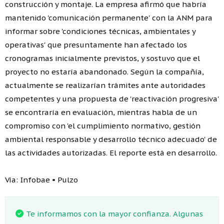
construcción y montaje. La empresa afirmó que habría
mantenido 'comunicación permanente' con la ANM para
informar sobre 'condiciones técnicas, ambientales y
operativas' que presuntamente han afectado los
cronogramas inicialmente previstos, y sostuvo que el
proyecto no estaría abandonado. Según la compañía,
actualmente se realizarían trámites ante autoridades
competentes y una propuesta de 'reactivación progresiva'
se encontraría en evaluación, mientras habla de un
compromiso con 'el cumplimiento normativo, gestión
ambiental responsable y desarrollo técnico adecuado' de
las actividades autorizadas. El reporte está en desarrollo.
Vía: Infobae • Pulzo
Te informamos con la mayor confianza. Algunas