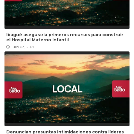
Ibagué aseguraría primeros recursos para construir
el Hospital Materno Infantil
Julio 03, 2026
Denuncian presuntas intimidaciones contra líderes