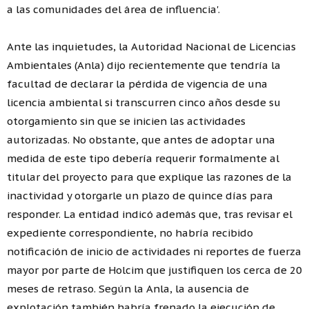
a las comunidades del área de influencia'.
Ante las inquietudes, la Autoridad Nacional de Licencias
Ambientales (Anla) dijo recientemente que tendría la
facultad de declarar la pérdida de vigencia de una
licencia ambiental si transcurren cinco años desde su
otorgamiento sin que se inicien las actividades
autorizadas. No obstante, que antes de adoptar una
medida de este tipo debería requerir formalmente al
titular del proyecto para que explique las razones de la
inactividad y otorgarle un plazo de quince días para
responder. La entidad indicó además que, tras revisar el
expediente correspondiente, no habría recibido
notificación de inicio de actividades ni reportes de fuerza
mayor por parte de Holcim que justifiquen los cerca de 20
meses de retraso. Según la Anla, la ausencia de
explotación también habría frenado la ejecución de