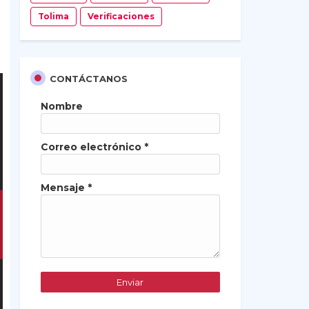
Tolima
Verificaciones
CONTÁCTANOS
Nombre
Correo electrónico
*
Mensaje
*