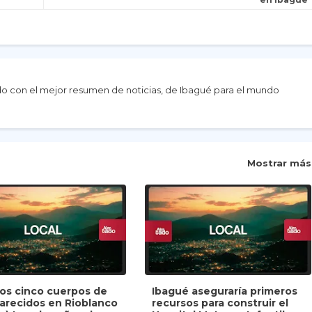
do con el mejor resumen de noticias, de Ibagué para el mundo
Mostrar más
dos cinco cuerpos de
Ibagué aseguraría primeros
arecidos en Rioblanco
recursos para construir el