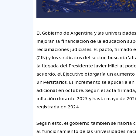
El Gobierno de Argentina y las universidade
mejorar' la financiación de la educación sup
reclamaciones judiciales. El pacto, firmado e
(CIN) y los sindicatos del sector, buscaría 'al
la llegada del Presidente Javier Milei al po
acuerdo, el Ejecutivo otorgaría un aumento
universitarios. El incremento se aplicaría en
adicional en octubre. Según el acta firmada, 
inflación durante 2025 y hasta mayo de 2026
registrada en 2024.
Según esto, el gobierno también se habría 
al funcionamiento de las universidades naci