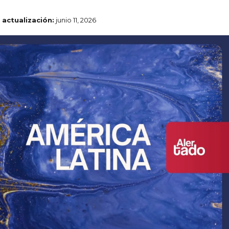
 actualización:
junio 11, 2026