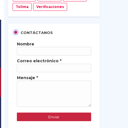
Tolima
Verificaciones
CONTÁCTANOS
Nombre
Correo electrónico
*
Mensaje
*