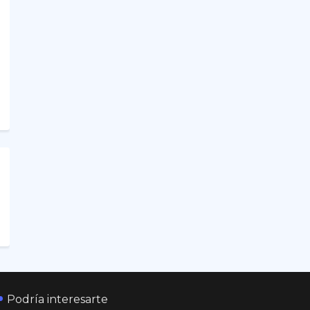
Podría interesarte