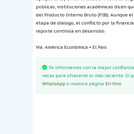
públicas, instituciones académicas dicen qu
del Producto Interno Bruto (PIB). Aunque el
etapa de diálogo, el conflicto por la financ
reporte continúa en desarrollo.
Vía: América Económica • El País
Te informamos con la mayor confianza.
veces para ofrecerte lo más reciente. Si 
WhatsApp
o nuestra página
En Vivo.