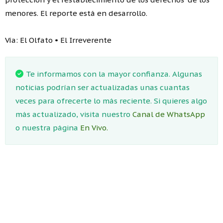
menores. El reporte está en desarrollo.
Vía: El Olfato • El Irreverente
Te informamos con la mayor confianza. Algunas
noticias podrían ser actualizadas unas cuantas
veces para ofrecerte lo más reciente. Si quieres algo
más actualizado, visita nuestro
Canal de WhatsApp
o nuestra página
En Vivo.