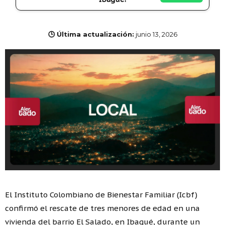
🕒 Última actualización:
junio 13, 2026
El Instituto Colombiano de Bienestar Familiar (Icbf)
confirmó el rescate de tres menores de edad en una
vivienda del barrio El Salado, en Ibagué, durante un