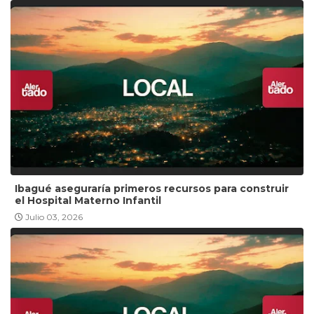
Ibagué aseguraría primeros recursos para construir
el Hospital Materno Infantil
Julio 03, 2026