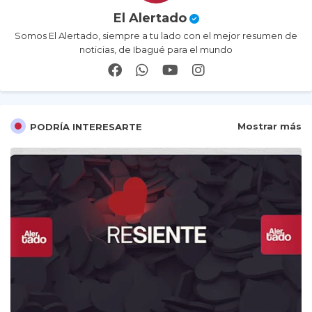
El Alertado
Somos El Alertado, siempre a tu lado con el mejor resumen de
noticias, de Ibagué para el mundo
Mostrar más
PODRÍA INTERESARTE