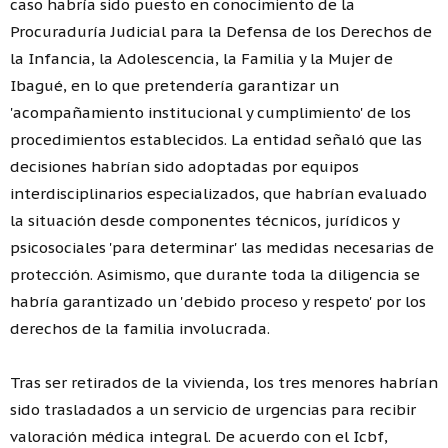
caso habría sido puesto en conocimiento de la
Procuraduría Judicial para la Defensa de los Derechos de
la Infancia, la Adolescencia, la Familia y la Mujer de
Ibagué, en lo que pretendería garantizar un
'acompañamiento institucional y cumplimiento' de los
procedimientos establecidos. La entidad señaló que las
decisiones habrían sido adoptadas por equipos
interdisciplinarios especializados, que habrían evaluado
la situación desde componentes técnicos, jurídicos y
psicosociales 'para determinar' las medidas necesarias de
protección. Asimismo, que durante toda la diligencia se
habría garantizado un 'debido proceso y respeto' por los
derechos de la familia involucrada.
Tras ser retirados de la vivienda, los tres menores habrían
sido trasladados a un servicio de urgencias para recibir
valoración médica integral. De acuerdo con el Icbf,