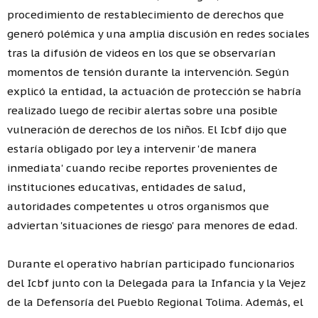
procedimiento de restablecimiento de derechos que
generó polémica y una amplia discusión en redes sociales
tras la difusión de videos en los que se observarían
momentos de tensión durante la intervención. Según
explicó la entidad, la actuación de protección se habría
realizado luego de recibir alertas sobre una posible
vulneración de derechos de los niños. El Icbf dijo que
estaría obligado por ley a intervenir 'de manera
inmediata' cuando recibe reportes provenientes de
instituciones educativas, entidades de salud,
autoridades competentes u otros organismos que
adviertan 'situaciones de riesgo' para menores de edad.
Durante el operativo habrían participado funcionarios
del Icbf junto con la Delegada para la Infancia y la Vejez
de la Defensoría del Pueblo Regional Tolima. Además, el