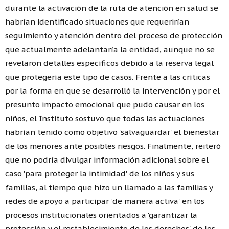
durante la activación de la ruta de atención en salud se
habrían identificado situaciones que requerirían
seguimiento y atención dentro del proceso de protección
que actualmente adelantaría la entidad, aunque no se
revelaron detalles específicos debido a la reserva legal
que protegería este tipo de casos. Frente a las críticas
por la forma en que se desarrolló la intervención y por el
presunto impacto emocional que pudo causar en los
niños, el Instituto sostuvo que todas las actuaciones
habrían tenido como objetivo 'salvaguardar' el bienestar
de los menores ante posibles riesgos. Finalmente, reiteró
que no podría divulgar información adicional sobre el
caso 'para proteger la intimidad' de los niños y sus
familias, al tiempo que hizo un llamado a las familias y
redes de apoyo a participar 'de manera activa' en los
procesos institucionales orientados a 'garantizar la
protección y el restablecimiento de los derechos' de los