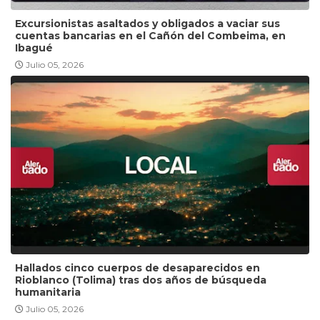
Excursionistas asaltados y obligados a vaciar sus
cuentas bancarias en el Cañón del Combeima, en
Ibagué
Julio 05, 2026
Hallados cinco cuerpos de desaparecidos en
Rioblanco (Tolima) tras dos años de búsqueda
humanitaria
Julio 05, 2026