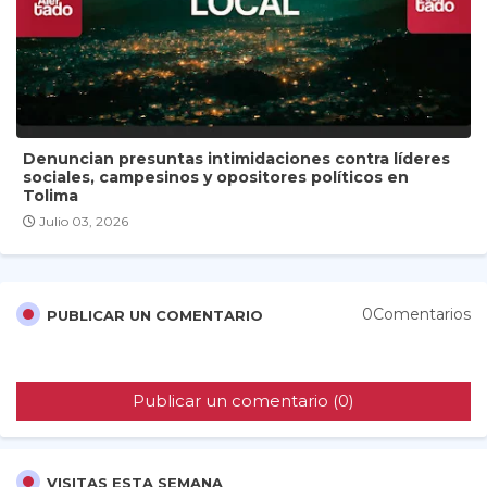
Denuncian presuntas intimidaciones contra líderes
sociales, campesinos y opositores políticos en
Tolima
Julio 03, 2026
0Comentarios
PUBLICAR UN COMENTARIO
Publicar un comentario (0)
VISITAS ESTA SEMANA