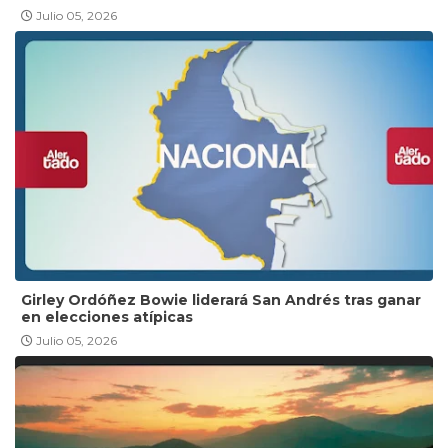
Julio 05, 2026
Girley Ordóñez Bowie liderará San Andrés tras ganar
en elecciones atípicas
Julio 05, 2026