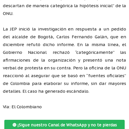
descartan de manera categórica la hipótesis inicial” de la
ONU.
La JEP inició la investigación en respuesta a un pedido
del alcalde de Bogotá, Carlos Fernando Galán, que en
diciembre refutó dicho informe. En la misma línea, el
Gobierno Nacional rechazó “categóricamente” las
afirmaciones de la organización y presentó una nota
verbal de protesta en su contra. Pero la oficina de la ONU
reaccionó al asegurar que se basó en “fuentes oficiales”
de Colombia para elaborar su informe, sin dar mayores
detalles. El caso ha generado escándalo.
Vía: El Colombiano
🔴 ¡Sigue nuestro Canal de WhatsApp y no te pierdas