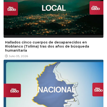
Hallados cinco cuerpos de desaparecidos en
Rioblanco (Tolima) tras dos años de búsqueda
humanitaria
Julio 05, 2026