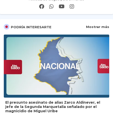
Mostrar más
PODRÍA INTERESARTE
El presunto asesinato de alias Zarco Aldinever, el
jefe de la Segunda Marquetalia señalado por el
magnicidio de Miguel Uribe