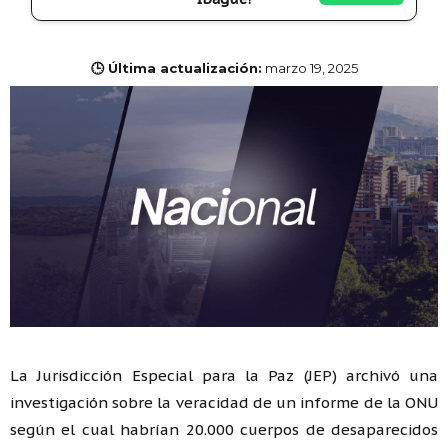
🕒 Última actualización:
marzo 19, 2025
La Jurisdicción Especial para la Paz (JEP) archivó una
investigación sobre la veracidad de un informe de la ONU
según el cual habrían 20.000 cuerpos de desaparecidos