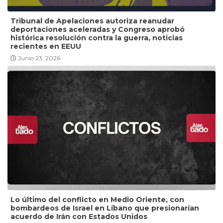
Tribunal de Apelaciones autoriza reanudar
deportaciones aceleradas y Congreso aprobó
histórica resolución contra la guerra, noticias
recientes en EEUU
Junio 23, 2026
Lo último del conflicto en Medio Oriente, con
bombardeos de Israel en Líbano que presionarían
acuerdo de Irán con Estados Unidos