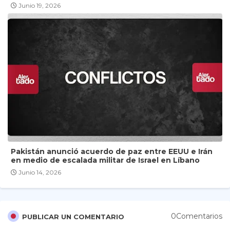
Junio 19, 2026
Pakistán anunció acuerdo de paz entre EEUU e Irán
en medio de escalada militar de Israel en Líbano
Junio 14, 2026
0Comentarios
PUBLICAR UN COMENTARIO