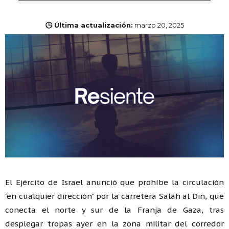
🕒 Última actualización:
marzo 20, 2025
El Ejército de Israel anunció que prohíbe la circulación
"en cualquier dirección" por la carretera Salah al Din, que
conecta el norte y sur de la Franja de Gaza, tras
desplegar tropas ayer en la zona militar del corredor