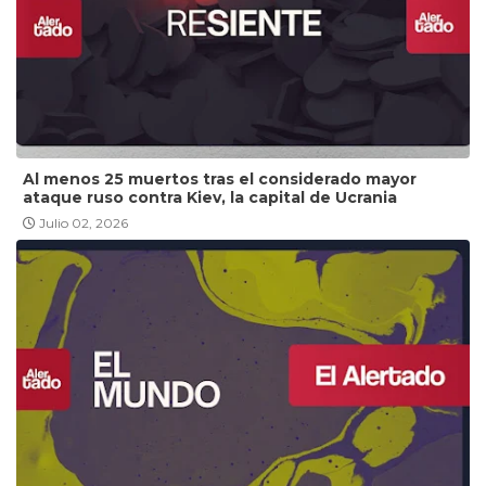
Al menos 25 muertos tras el considerado mayor
ataque ruso contra Kiev, la capital de Ucrania
Julio 02, 2026