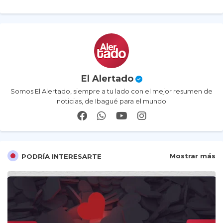
El Alertado
Somos El Alertado, siempre a tu lado con el mejor resumen de
noticias, de Ibagué para el mundo
Mostrar más
PODRÍA INTERESARTE