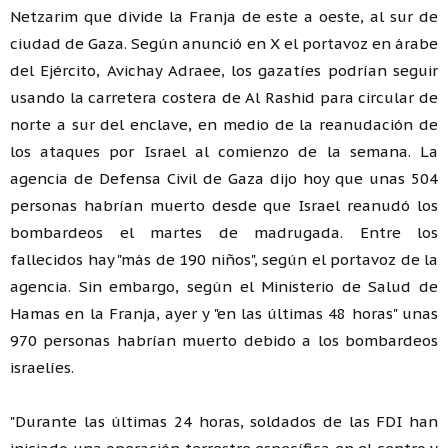
Netzarim que divide la Franja de este a oeste, al sur de
ciudad de Gaza. Según anunció en X el portavoz en árabe
del Ejército, Avichay Adraee, los gazatíes podrían seguir
usando la carretera costera de Al Rashid para circular de
norte a sur del enclave, en medio de la reanudación de
los ataques por Israel al comienzo de la semana. La
agencia de Defensa Civil de Gaza dijo hoy que unas 504
personas habrían muerto desde que Israel reanudó los
bombardeos el martes de madrugada. Entre los
fallecidos hay "más de 190 niños", según el portavoz de la
agencia. Sin embargo, según el Ministerio de Salud de
Hamas en la Franja, ayer y "en las últimas 48 horas" unas
970 personas habrían muerto debido a los bombardeos
israelíes.
"Durante las últimas 24 horas, soldados de las FDI han