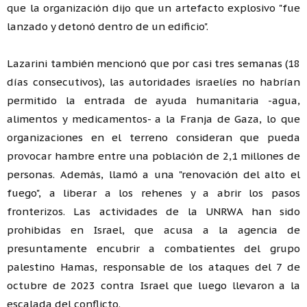
que la organización dijo que un artefacto explosivo "fue
lanzado y detonó dentro de un edificio".
Lazarini también mencionó que por casi tres semanas (18
días consecutivos), las autoridades israelíes no habrían
permitido la entrada de ayuda humanitaria -agua,
alimentos y medicamentos- a la Franja de Gaza, lo que
organizaciones en el terreno consideran que pueda
provocar hambre entre una población de 2,1 millones de
personas. Además, llamó a una "renovación del alto el
fuego", a liberar a los rehenes y a abrir los pasos
fronterizos. Las actividades de la UNRWA han sido
prohibidas en Israel, que acusa a la agencia de
presuntamente encubrir a combatientes del grupo
palestino Hamas, responsable de los ataques del 7 de
octubre de 2023 contra Israel que luego llevaron a la
escalada del conflicto.