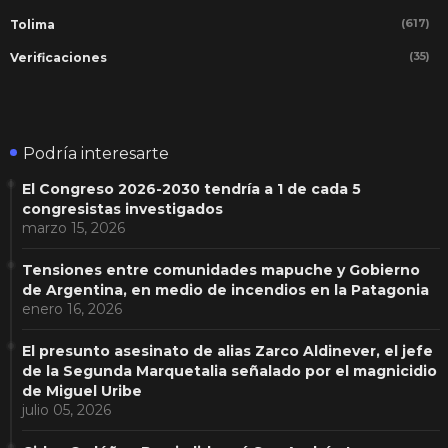
(617)
Tolima
(35)
Verificaciones
Podría interesarte
El Congreso 2026-2030 tendría a 1 de cada 5
congresistas investigados
marzo 15, 2026
Tensiones entre comunidades mapuche y Gobierno
de Argentina, en medio de incendios en la Patagonia
enero 16, 2026
El presunto asesinato de alias Zarco Aldinever, el jefe
de la Segunda Marquetalia señalado por el magnicidio
de Miguel Uribe
julio 05, 2026