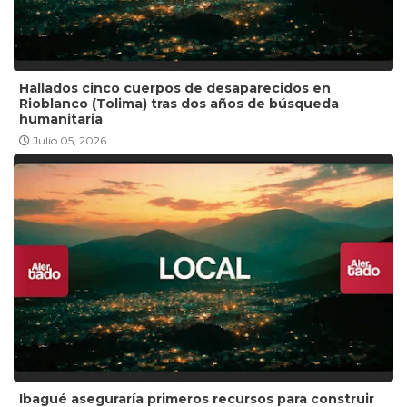
Hallados cinco cuerpos de desaparecidos en
Rioblanco (Tolima) tras dos años de búsqueda
humanitaria
Julio 05, 2026
Ibagué aseguraría primeros recursos para construir