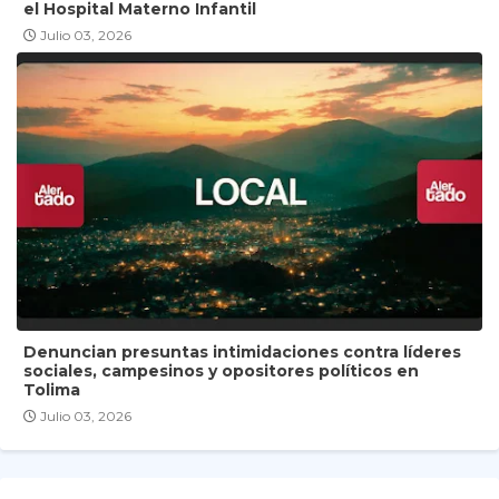
el Hospital Materno Infantil
Julio 03, 2026
Denuncian presuntas intimidaciones contra líderes
sociales, campesinos y opositores políticos en
Tolima
Julio 03, 2026