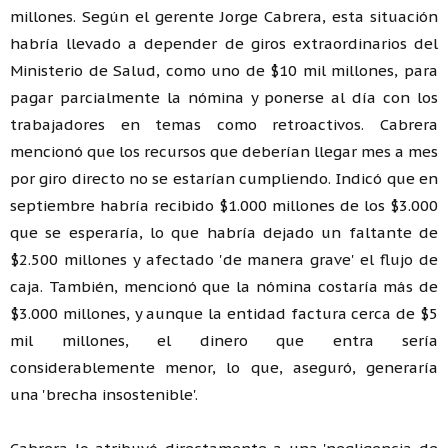
millones. Según el gerente Jorge Cabrera, esta situación
habría llevado a depender de giros extraordinarios del
Ministerio de Salud, como uno de $10 mil millones, para
pagar parcialmente la nómina y ponerse al día con los
trabajadores en temas como retroactivos. Cabrera
mencionó que los recursos que deberían llegar mes a mes
por giro directo no se estarían cumpliendo. Indicó que en
septiembre habría recibido $1.000 millones de los $3.000
que se esperaría, lo que habría dejado un faltante de
$2.500 millones y afectado 'de manera grave' el flujo de
caja. También, mencionó que la nómina costaría más de
$3.000 millones, y aunque la entidad factura cerca de $5
mil millones, el dinero que entra sería
considerablemente menor, lo que, aseguró, generaría
una 'brecha insostenible'.