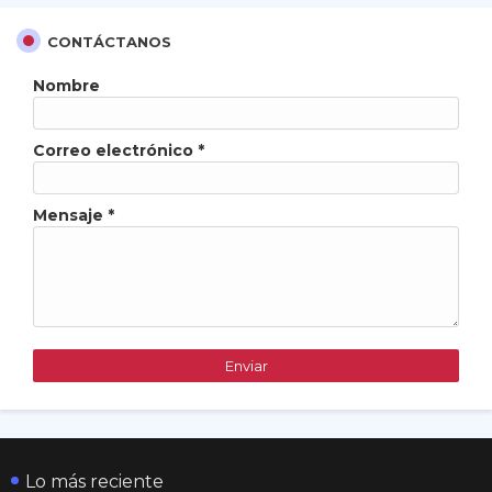
CONTÁCTANOS
Nombre
Correo electrónico
*
Mensaje
*
Lo más reciente