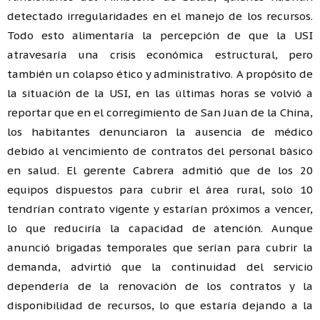
detectado irregularidades en el manejo de los recursos.
Todo esto alimentaría la percepción de que la USI
atravesaría una crisis económica estructural, pero
también un colapso ético y administrativo. A propósito de
la situación de la USI, en las últimas horas se volvió a
reportar que en el corregimiento de San Juan de la China,
los habitantes denunciaron la ausencia de médico
debido al vencimiento de contratos del personal básico
en salud. El gerente Cabrera admitió que de los 20
equipos dispuestos para cubrir el área rural, solo 10
tendrían contrato vigente y estarían próximos a vencer,
lo que reduciría la capacidad de atención. Aunque
anunció brigadas temporales que serían para cubrir la
demanda, advirtió que la continuidad del servicio
dependería de la renovación de los contratos y la
disponibilidad de recursos, lo que estaría dejando a la