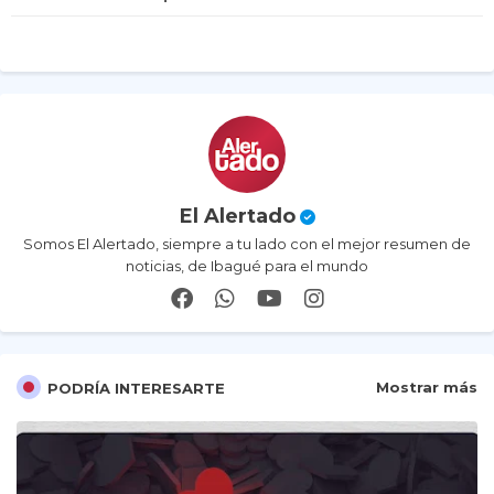
p
El Alertado
Somos El Alertado, siempre a tu lado con el mejor resumen de
noticias, de Ibagué para el mundo
Mostrar más
PODRÍA INTERESARTE