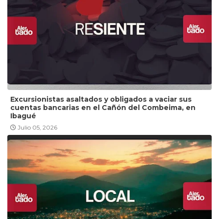
Excursionistas asaltados y obligados a vaciar sus
cuentas bancarias en el Cañón del Combeima, en
Ibagué
Julio 05, 2026