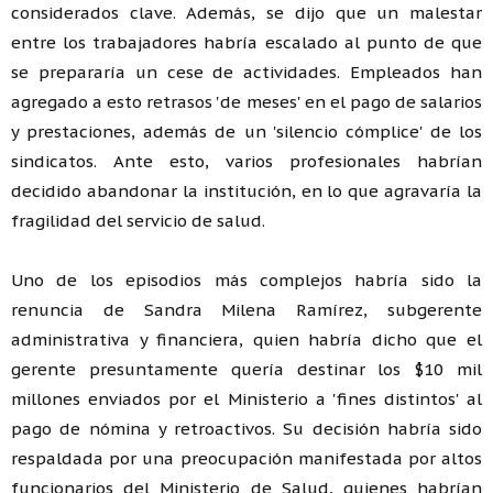
considerados clave. Además, se dijo que un malestar
entre los trabajadores habría escalado al punto de que
se prepararía un cese de actividades. Empleados han
agregado a esto retrasos 'de meses' en el pago de salarios
y prestaciones, además de un 'silencio cómplice' de los
sindicatos. Ante esto, varios profesionales habrían
decidido abandonar la institución, en lo que agravaría la
fragilidad del servicio de salud.
Uno de los episodios más complejos habría sido la
renuncia de Sandra Milena Ramírez, subgerente
administrativa y financiera, quien habría dicho que el
gerente presuntamente quería destinar los $10 mil
millones enviados por el Ministerio a 'fines distintos' al
pago de nómina y retroactivos. Su decisión habría sido
respaldada por una preocupación manifestada por altos
funcionarios del Ministerio de Salud, quienes habrían