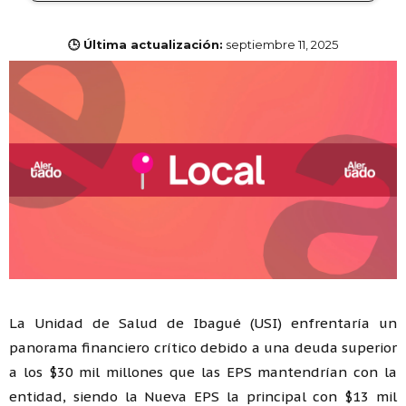
🕒 Última actualización:
septiembre 11, 2025
La Unidad de Salud de Ibagué (USI) enfrentaría un
panorama financiero crítico debido a una deuda superior
a los $30 mil millones que las EPS mantendrían con la
entidad, siendo la Nueva EPS la principal con $13 mil