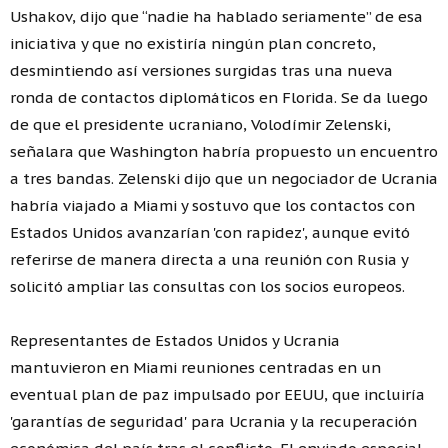
Ushakov, dijo que “nadie ha hablado seriamente” de esa
iniciativa y que no existiría ningún plan concreto,
desmintiendo así versiones surgidas tras una nueva
ronda de contactos diplomáticos en Florida. Se da luego
de que el presidente ucraniano, Volodímir Zelenski,
señalara que Washington habría propuesto un encuentro
a tres bandas. Zelenski dijo que un negociador de Ucrania
habría viajado a Miami y sostuvo que los contactos con
Estados Unidos avanzarían 'con rapidez', aunque evitó
referirse de manera directa a una reunión con Rusia y
solicitó ampliar las consultas con los socios europeos.
Representantes de Estados Unidos y Ucrania
mantuvieron en Miami reuniones centradas en un
eventual plan de paz impulsado por EEUU, que incluiría
'garantías de seguridad' para Ucrania y la recuperación