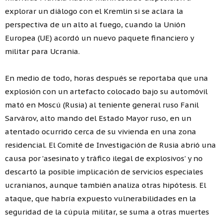
explorar un diálogo con el Kremlin si se aclara la
perspectiva de un alto al fuego, cuando la Unión
Europea (UE) acordó un nuevo paquete financiero y
militar para Ucrania.
En medio de todo, horas después se reportaba que una
explosión con un artefacto colocado bajo su automóvil
mató en Moscú (Rusia) al teniente general ruso Fanil
Sarvárov, alto mando del Estado Mayor ruso, en un
atentado ocurrido cerca de su vivienda en una zona
residencial. El Comité de Investigación de Rusia abrió una
causa por 'asesinato y tráfico ilegal de explosivos' y no
descartó la posible implicación de servicios especiales
ucranianos, aunque también analiza otras hipótesis. El
ataque, que habría expuesto vulnerabilidades en la
seguridad de la cúpula militar, se suma a otras muertes