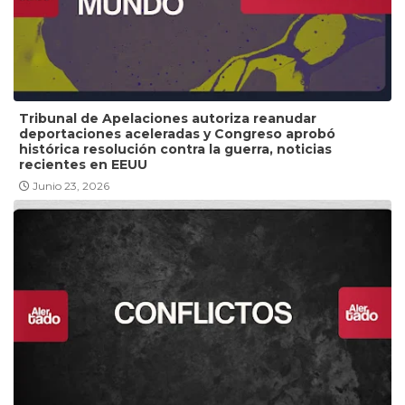
Tribunal de Apelaciones autoriza reanudar
deportaciones aceleradas y Congreso aprobó
histórica resolución contra la guerra, noticias
recientes en EEUU
Junio 23, 2026