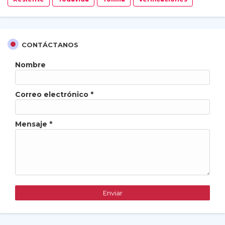
CONTÁCTANOS
Nombre
Correo electrónico
*
Mensaje
*