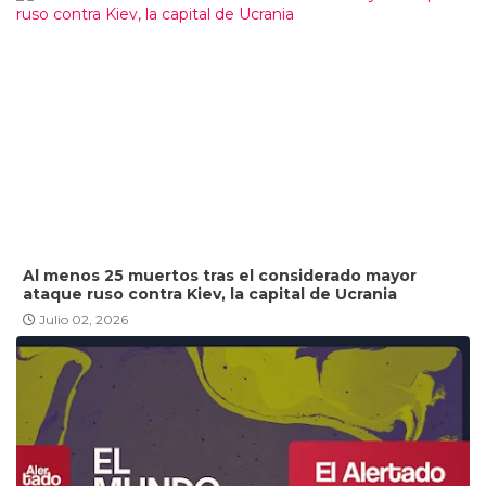
Al menos 25 muertos tras el considerado mayor
ataque ruso contra Kiev, la capital de Ucrania
Julio 02, 2026