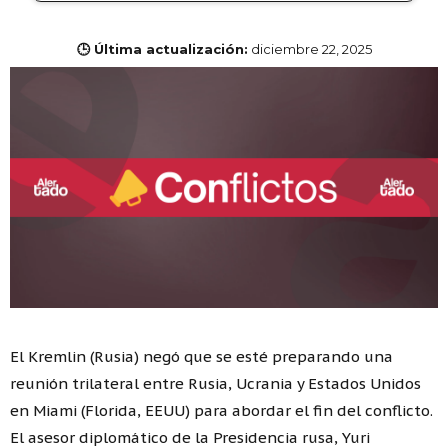
🕒 Última actualización:
diciembre 22, 2025
El Kremlin (Rusia) negó que se esté preparando una
reunión trilateral entre Rusia, Ucrania y Estados Unidos
en Miami (Florida, EEUU) para abordar el fin del conflicto.
El asesor diplomático de la Presidencia rusa, Yuri