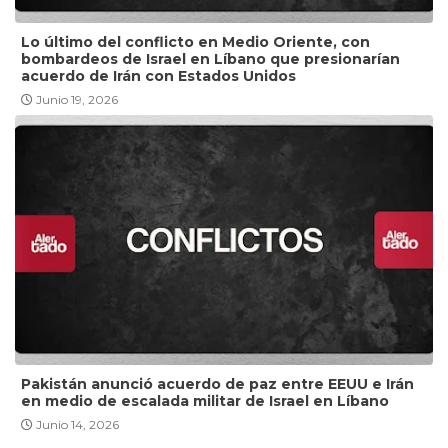
Lo último del conflicto en Medio Oriente, con
bombardeos de Israel en Líbano que presionarían
acuerdo de Irán con Estados Unidos
Junio 19, 2026
Pakistán anunció acuerdo de paz entre EEUU e Irán
en medio de escalada militar de Israel en Líbano
Junio 14, 2026