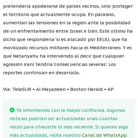
pretendería apoderarse de países vecinos, sino 'proteger'
el territorio que actualmente ocupa. En paralelo,
aumentan las tensiones en la región ante la posibilidad
de un enfrentamiento entre Israel e Irán. Este último ha
dicho que respondería 'si es atacado' por EEUU, que ha
movilizado recursos militares hacia el Mediterráneo. Y es
que Netanyahu ha intervenido al decir que cualquier
agresión iraní tendría 'consecuencias severas'. Los
reportes continúan en desarrollo.
Vía: TeleSUR • Al Mayadeen • Boston Herald • AP
Te informamos con la mayor confianza. Algunas
noticias podrían ser actualizadas unas cuantas
veces para ofrecerte lo más reciente. Si quieres algo
más actualizado, visita nuestro
Canal de WhatsApp