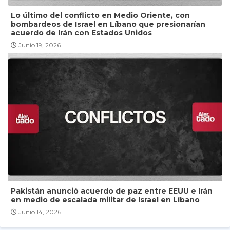
Lo último del conflicto en Medio Oriente, con
bombardeos de Israel en Líbano que presionarían
acuerdo de Irán con Estados Unidos
Junio 19, 2026
Pakistán anunció acuerdo de paz entre EEUU e Irán
en medio de escalada militar de Israel en Líbano
Junio 14, 2026