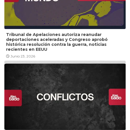
Tribunal de Apelaciones autoriza reanudar
deportaciones aceleradas y Congreso aprobó
histórica resolución contra la guerra, noticias
recientes en EEUU
Junio 23, 2026