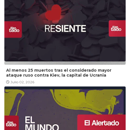
Al menos 25 muertos tras el considerado mayor
ataque ruso contra Kiev, la capital de Ucrania
Julio 02, 2026