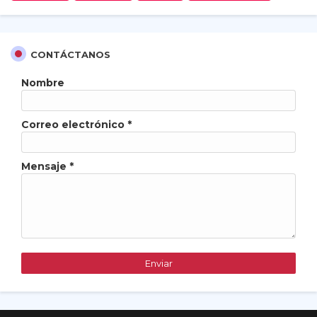
CONTÁCTANOS
Nombre
Correo electrónico
*
Mensaje
*