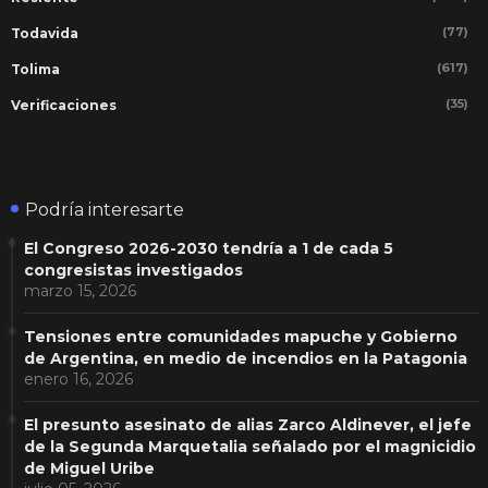
(77)
Todavida
(617)
Tolima
(35)
Verificaciones
Podría interesarte
El Congreso 2026-2030 tendría a 1 de cada 5
congresistas investigados
marzo 15, 2026
Tensiones entre comunidades mapuche y Gobierno
de Argentina, en medio de incendios en la Patagonia
enero 16, 2026
El presunto asesinato de alias Zarco Aldinever, el jefe
de la Segunda Marquetalia señalado por el magnicidio
de Miguel Uribe