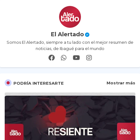
El Alertado
Somos El Alertado, siempre a tu lado con el mejor resumen de
noticias, de Ibagué para el mundo
Mostrar más
PODRÍA INTERESARTE