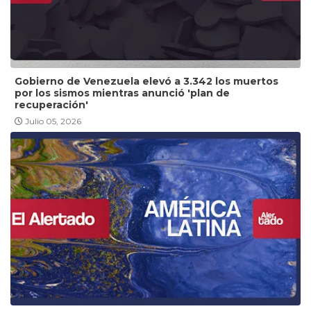
Gobierno de Venezuela elevó a 3.342 los muertos
por los sismos mientras anunció 'plan de
recuperación'
Julio 05, 2026