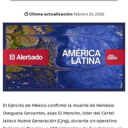
🕒 Última actualización:
febrero 24, 2026
El Ejército de México confirmó la muerte de Nemesio
Oseguera Cervantes, alias El Mencho, líder del Cártel
Jalisco Nueva Generación (Cjng), durante un operativo