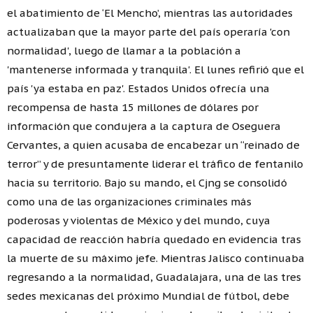
el abatimiento de ‘El Mencho’, mientras las autoridades
actualizaban que la mayor parte del país operaría 'con
normalidad', luego de llamar a la población a
'mantenerse informada y tranquila'. El lunes refirió que el
país 'ya estaba en paz'. Estados Unidos ofrecía una
recompensa de hasta 15 millones de dólares por
información que condujera a la captura de Oseguera
Cervantes, a quien acusaba de encabezar un “reinado de
terror” y de presuntamente liderar el tráfico de fentanilo
hacia su territorio. Bajo su mando, el Cjng se consolidó
como una de las organizaciones criminales más
poderosas y violentas de México y del mundo, cuya
capacidad de reacción habría quedado en evidencia tras
la muerte de su máximo jefe. Mientras Jalisco continuaba
regresando a la normalidad, Guadalajara, una de las tres
sedes mexicanas del próximo Mundial de fútbol, debe