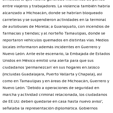
entre viajeros y trabajadores. La violencia también habría
alcanzado a Michoacán, donde se habrían bloqueado
carreteras y se suspendieron actividades en la terminal
de autobuses de Morelia; a Guanajuato, con incendios de
farmacias y tiendas; y al norteño Tamaulipas, donde se
reportaron vehículos quemados en distintas vías. Medios
locales informaron además incidentes en Guerrero y
Nuevo León. Ante este escenario, la Embajada de Estados
Unidos en México emitió una alerta para que sus
ciudadanos 'permanezcan' en sus hogares en Jalisco
(incluidas Guadalajara, Puerto Vallarta y Chapala), así
como en Tamaulipas y en áreas de Michoacán, Guerrero y
Nuevo León. “Debido a operaciones de seguridad en
marcha y actividad criminal relacionada, los ciudadanos
de EE.UU. deben quedarse en casa hasta nuevo aviso”,
señalaba la representación diplomática. Gobiernos