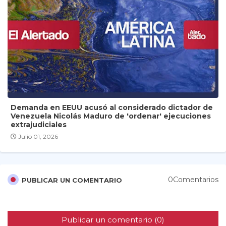
Demanda en EEUU acusó al considerado dictador de
Venezuela Nicolás Maduro de 'ordenar' ejecuciones
extrajudiciales
Julio 01, 2026
0Comentarios
PUBLICAR UN COMENTARIO
Publicar un comentario (0)