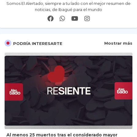
Somos El Alertado, siempre a tu lado con el mejor resumen de
noticias, de Ibagué para el mundo
Mostrar más
PODRÍA INTERESARTE
Al menos 25 muertos tras el considerado mayor