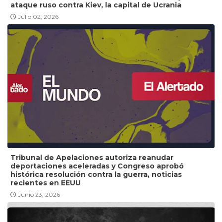
ataque ruso contra Kiev, la capital de Ucrania
Julio 02, 2026
Tribunal de Apelaciones autoriza reanudar
deportaciones aceleradas y Congreso aprobó
histórica resolución contra la guerra, noticias
recientes en EEUU
Junio 23, 2026