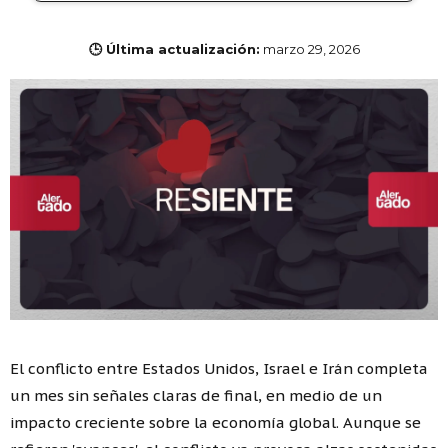
🕒 Última actualización:
marzo 29, 2026
El conflicto entre Estados Unidos, Israel e Irán completa
un mes sin señales claras de final, en medio de un
impacto creciente sobre la economía global. Aunque se