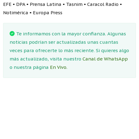
EFE • DPA • Prensa Latina • Tasnim • Caracol Radio •
Notimérica • Europa Press
Te informamos con la mayor confianza. Algunas
noticias podrían ser actualizadas unas cuantas
veces para ofrecerte lo más reciente. Si quieres algo
más actualizado, visita nuestro
Canal de WhatsApp
o nuestra página
En Vivo.