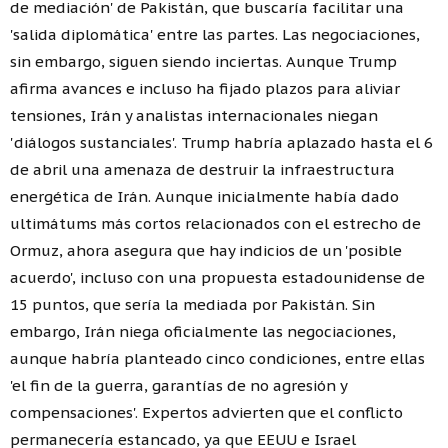
de mediación' de Pakistán, que buscaría facilitar una
'salida diplomática' entre las partes. Las negociaciones,
sin embargo, siguen siendo inciertas. Aunque Trump
afirma avances e incluso ha fijado plazos para aliviar
tensiones, Irán y analistas internacionales niegan
'diálogos sustanciales'. Trump habría aplazado hasta el 6
de abril una amenaza de destruir la infraestructura
energética de Irán. Aunque inicialmente había dado
ultimátums más cortos relacionados con el estrecho de
Ormuz, ahora asegura que hay indicios de un 'posible
acuerdo', incluso con una propuesta estadounidense de
15 puntos, que sería la mediada por Pakistán. Sin
embargo, Irán niega oficialmente las negociaciones,
aunque habría planteado cinco condiciones, entre ellas
'el fin de la guerra, garantías de no agresión y
compensaciones'. Expertos advierten que el conflicto
permanecería estancado, ya que EEUU e Israel