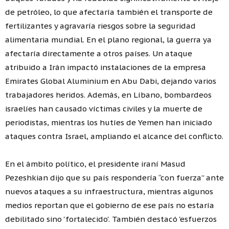
de petróleo, lo que afectaría también el transporte de
fertilizantes y agravaría riesgos sobre la seguridad
alimentaria mundial. En el plano regional, la guerra ya
afectaría directamente a otros países. Un ataque
atribuido a Irán impactó instalaciones de la empresa
Emirates Global Aluminium en Abu Dabi, dejando varios
trabajadores heridos. Además, en Líbano, bombardeos
israelíes han causado víctimas civiles y la muerte de
periodistas, mientras los hutíes de Yemen han iniciado
ataques contra Israel, ampliando el alcance del conflicto.
En el ámbito político, el presidente iraní Masud
Pezeshkian dijo que su país respondería “con fuerza” ante
nuevos ataques a su infraestructura, mientras algunos
medios reportan que el gobierno de ese país no estaría
debilitado sino 'fortalecido'. También destacó 'esfuerzos