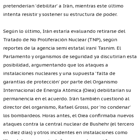
pretenderían 'debilitar' a Irán, mientras este último
intenta resistir y sostener su estructura de poder.
Según lo último, Irán estaría evaluando retirarse del
Tratado de No Proliferación Nuclear (TNP), según
reportes de la agencia semi estatal iraní Tasnim. El
Parlamento y organismos de seguridad ya discutirían esta
posibilidad, argumentando que los ataques a
instalaciones nucleares y una supuesta 'falta de
garantías de protección' por parte del Organismo
Internacional de Energía Atómica (Oiea) debilitarían su
permanencia en el acuerdo. Irán también cuestionó al
director del organismo, Rafael Grossi, por 'no condenar'
los bombardeos. Horas antes, el Oiea confirmaba nuevos
ataques contra la central nuclear de Bushehr (el tercero
en diez días) y otros incidentes en instalaciones como