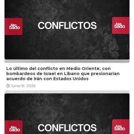
Lo último del conflicto en Medio Oriente, con
bombardeos de Israel en Líbano que presionarían
acuerdo de Irán con Estados Unidos
Junio 19, 2026