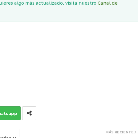
quieres algo más actualizado, visita nuestro
Canal de
atsapp
MÁS RECIENTE