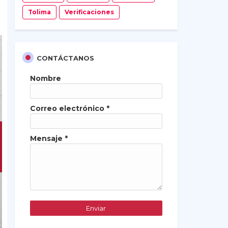
Tolima
Verificaciones
CONTÁCTANOS
Nombre
Correo electrónico
*
Mensaje
*