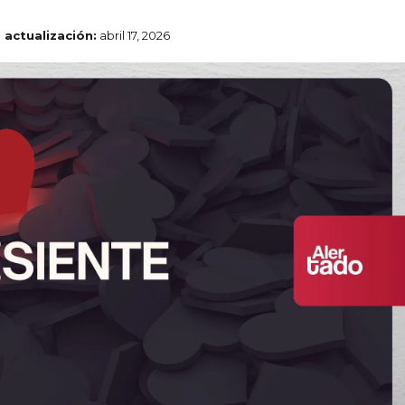
 actualización:
abril 17, 2026