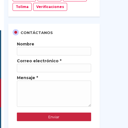
Tolima
Verificaciones
CONTÁCTANOS
Nombre
Correo electrónico
*
Mensaje
*