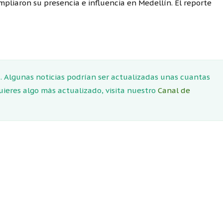
mpliaron su presencia e influencia en Medellín. El reporte
 Algunas noticias podrían ser actualizadas unas cuantas
quieres algo más actualizado, visita nuestro
Canal de