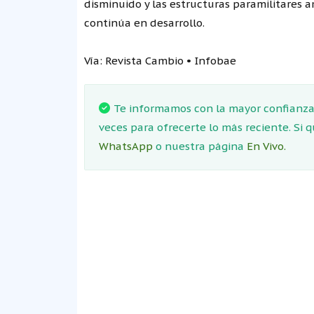
disminuido y las estructuras paramilitares a
continúa en desarrollo.
Vía: Revista Cambio • Infobae
Te informamos con la mayor confianza.
veces para ofrecerte lo más reciente. Si 
WhatsApp
o nuestra página
En Vivo.