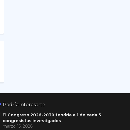
Podría interesarte
El Congreso 2026-2030 tendría a 1 de cada 5
congresistas investigados
marzo 15, 2026